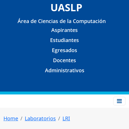
UASLP
Área de Ciencias de la Computación
Aspirantes
Estudiantes
Egresados
Docentes
Administrativos
Home
Laboratorios
LRI