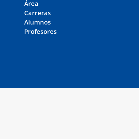
Área
Carreras
Alumnos
Profesores