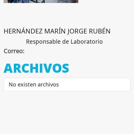
HERNÁNDEZ MARÍN JORGE RUBÉN
Responsable de Laboratorio
Correo:
ARCHIVOS
No existen archivos