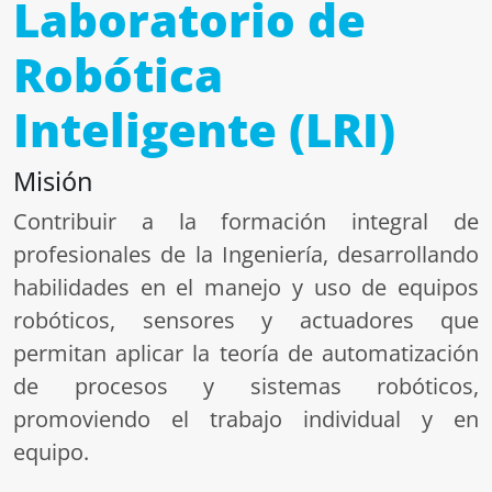
Laboratorio de
Robótica
Inteligente (LRI)
Misión
Contribuir a la formación integral de
profesionales de la Ingeniería, desarrollando
habilidades en el manejo y uso de equipos
robóticos, sensores y actuadores que
permitan aplicar la teoría de automatización
de procesos y sistemas robóticos,
promoviendo el trabajo individual y en
equipo.