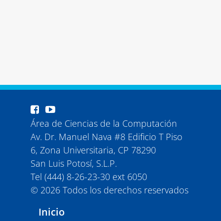
Área de Ciencias de la Computación
Av. Dr. Manuel Nava #8 Edificio T Piso
6, Zona Universitaria, CP 78290
San Luis Potosí, S.L.P.
Tel (444) 8-26-23-30 ext 6050
© 2026 Todos los derechos reservados
Inicio