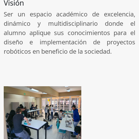
Visión
Ser un espacio académico de excelencia,
dinámico y multidisciplinario donde el
alumno aplique sus conocimientos para el
diseño e implementación de proyectos
robóticos en beneficio de la sociedad.