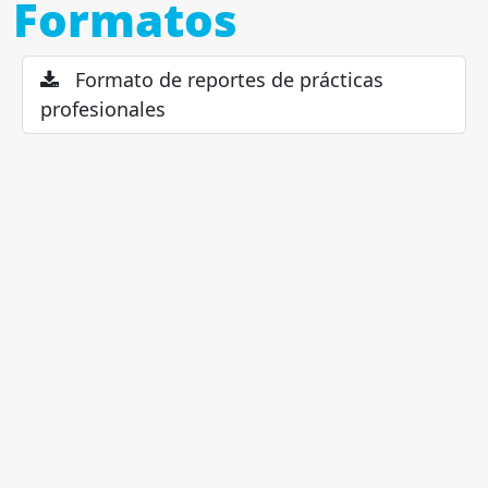
Formatos
Formato de reportes de prácticas
profesionales