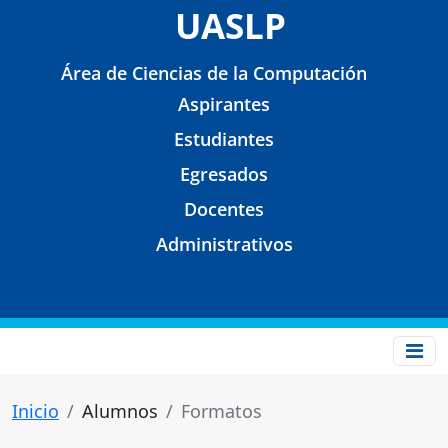
UASLP
Área de Ciencias de la Computación
Aspirantes
Estudiantes
Egresados
Docentes
Administrativos
Inicio
Alumnos
Formatos