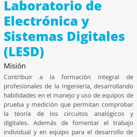
Laboratorio de
Electrónica y
Sistemas Digitales
(LESD)
Misión
Contribuir a la formación integral de
profesionales de la Ingeniería, desarrollando
habilidades en el manejo y uso de equipos de
prueba y medición que permitan comprobar
la teoría de los circuitos analógicos y
digitales. Además de fomentar el trabajo
individual y en equipo para el desarrollo de