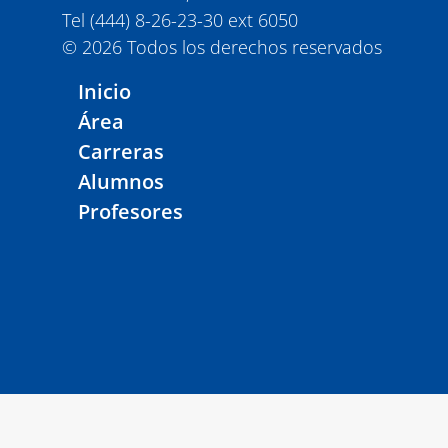
Tel (444) 8-26-23-30 ext 6050
© 2026 Todos los derechos reservados
Inicio
Área
Carreras
Alumnos
Profesores