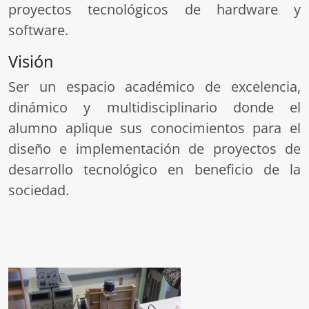
proyectos tecnológicos de hardware y
software.
Visión
Ser un espacio académico de excelencia,
dinámico y multidisciplinario donde el
alumno aplique sus conocimientos para el
diseño e implementación de proyectos de
desarrollo tecnológico en beneficio de la
sociedad.