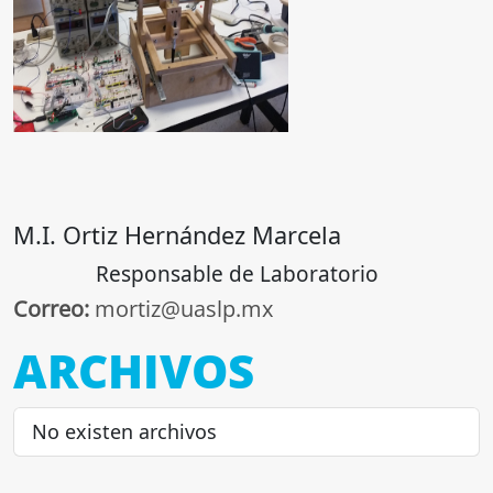
M.I. Ortiz Hernández Marcela
Responsable de Laboratorio
Correo:
mortiz@uaslp.mx
ARCHIVOS
No existen archivos