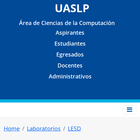
UASLP
Área de Ciencias de la Computación
Aspirantes
Estudiantes
Egresados
Docentes
Administrativos
Home
Laboratorios
LESD